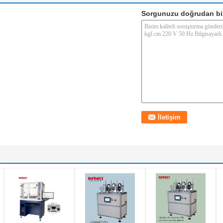
Sorgunuzu doğrudan bi