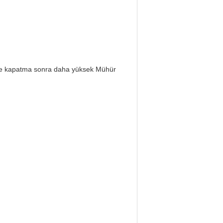
 ve kapatma sonra daha yüksek Mühür