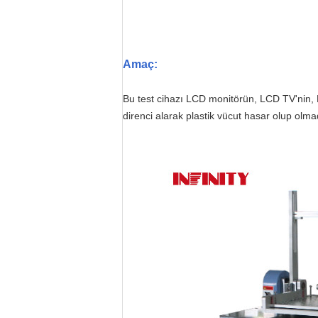
Amaç:
Bu test cihazı LCD monitörün, LCD TV'nin
direnci alarak plastik vücut hasar olup olma