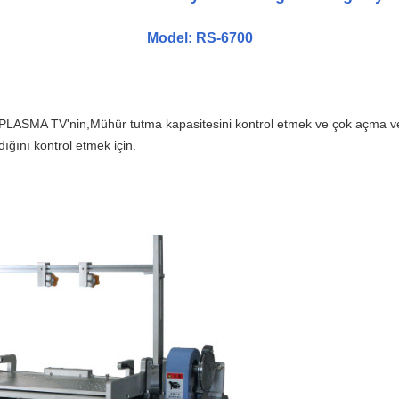
Model: RS-6700
, PLASMA TV'nin,Mühür tutma kapasitesini kontrol etmek ve çok açma
dığını kontrol etmek için.