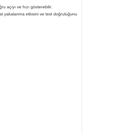
 açıyı ve hızı gösterebilir.
st yakalanma etkisini ve test doğruluğunu